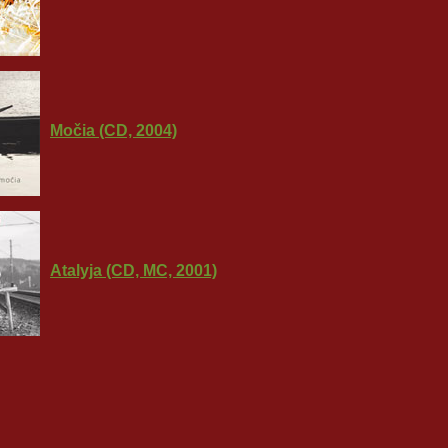
Močia (CD, 2004)
Atalyja (CD, MC, 2001)